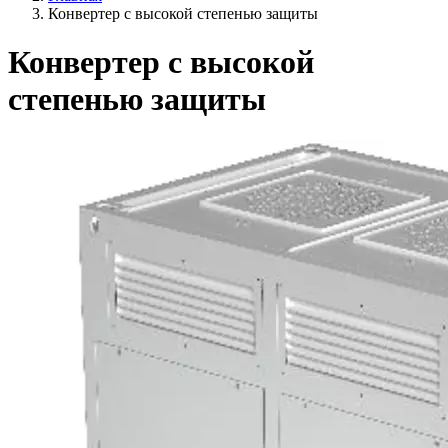
Конвертер с высокой степенью защиты
Конвертер с высокой
степенью защиты