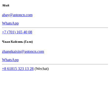
Абай
abay@astoncn.com
WhatsApp
+7 (701) 165 40 08
Чжан Кайсинь (Галя)
zhangkaixin@astoncn.com
WhatsApp
+8 61815 323 13 28
(Wechat)