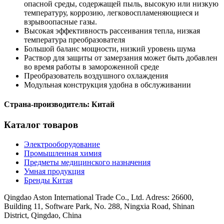
опасной среды, содержащей пыль, высокую или низкую
температуру, коррозию, легковоспламеняющиеся и
взрывоопасные газы.
Высокая эффективность рассеивания тепла, низкая
температура преобразователя
Большой баланс мощности, низкий уровень шума
Раствор для защиты от замерзания может быть добавлен
во время работы в замороженной среде
Преобразователь воздушного охлаждения
Модульная конструкция удобна в обслуживании
Страна-производитель: Китай
Каталог товаров
Электрооборудование
Промышленная химия
Предметы медицинского назначения
Умная продукция
Бренды Китая
Qingdao Aston International Trade Co., Ltd. Adress: 26600,
Building 11, Software Park, No. 288, Ningxia Road, Shinan
District, Qingdao, China