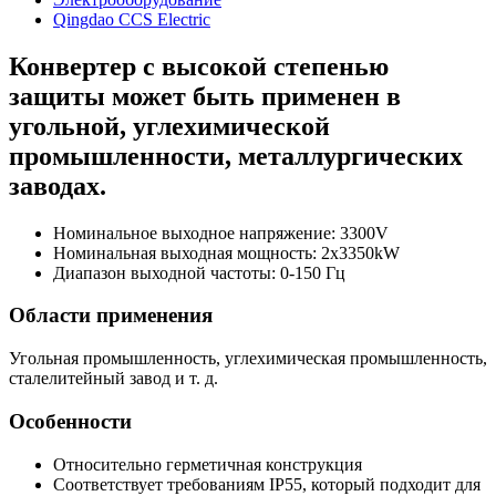
Qingdao CCS Electric
Конвертер с высокой степенью
защиты может быть применен в
угольной, углехимической
промышленности, металлургических
заводах.
Номинальное выходное напряжение: 3300V
Номинальная выходная мощность: 2x3350kW
Диапазон выходной частоты: 0-150 Гц
Области применения
Угольная промышленность, углехимическая промышленность,
сталелитейный завод и т. д.
Особенности
Относительно герметичная конструкция
Соответствует требованиям IP55, который подходит для