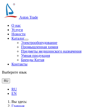
Aston Trade
О нас
Услуги
Новости
Каталог
Электрооборудование
Промышленная химия
Предметы медицинского назначения
Умная продукция
Бренды Китая
Контакты
Выберите язык
RU
RU
EN
Вы здесь:
Главная