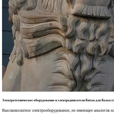
Электротехническое оборудование и электродвигатели Китая для Казахст
Высоковольтное электрооборудование, не имеющее аналогов на