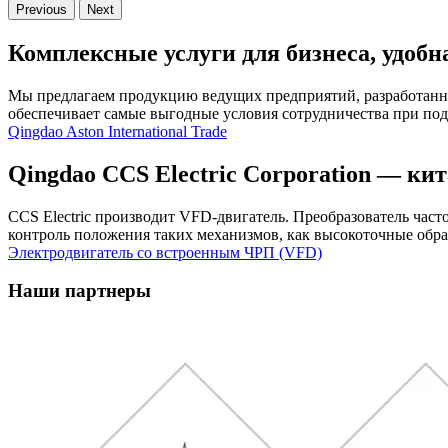
Previous
Next
Комплексные услуги для бизнеса, удобн
Мы предлагаем продукцию ведущих предприятий, разработанн
обеспечивает самые выгодные условия сотрудничества при под
Qingdao Aston International Trade
Qingdao CCS Electric Corporation — к
CCS Electric производит VFD-двигатель. Преобразователь ча
контроль положения таких механизмов, как высокоточные обра
Электродвигатель со встроенным ЧРП (VFD)
Наши партнеры