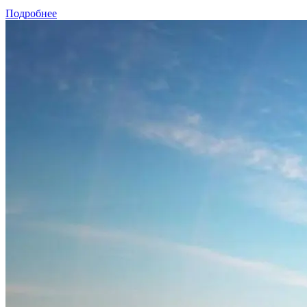
Подробнее