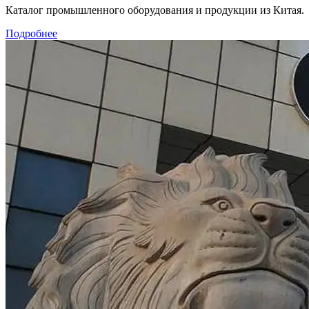
Каталог промышленного оборудования и продукции из Китая.
Подробнее