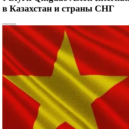
в Казахстан и страны СНГ