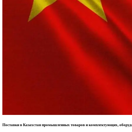
Поставки в Казахстан промышленных товаров и комплектующих, оборуд