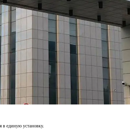
я в единую установку.