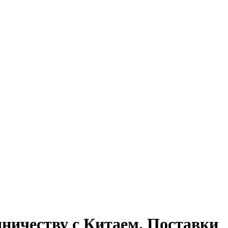
удничеству с Китаем. Поставки