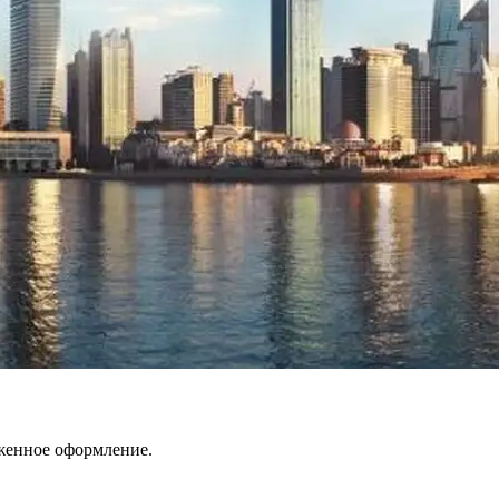
оженное оформление.