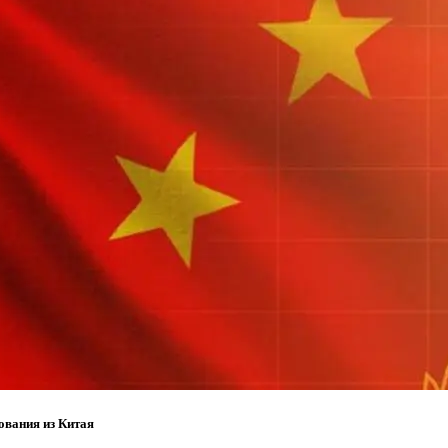
ования из Китая