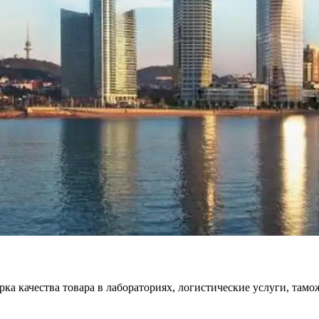
ка качества товара в лабораториях, логистические услуги, там