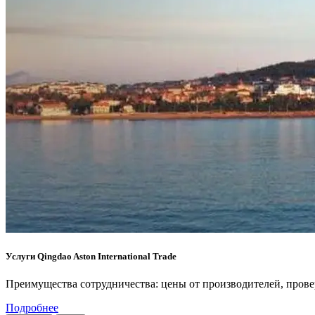
Услуги Qingdao Aston International Trade
Преимущества сотрудничества: цены от производителей, провер
Подробнее