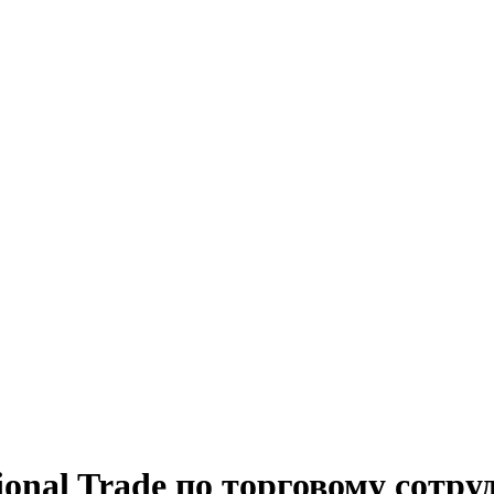
ional Trade по торговому сотр