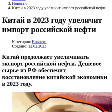
Новости
Китай в 2023 году увеличит импорт российской нефти
Китай в 2023 году увеличит
импорт российской нефти
Категория:
Новости
Создано: 12.02.2023
Китай продолжает увеличивать
экспорт российской нефти. Дешевое
сырье из РФ обеспечит
восстановление китайской экономики
в 2023 году.