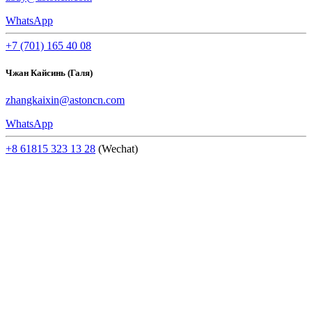
WhatsApp
+7 (701) 165 40 08
Чжан Кайсинь (Галя)
zhangkaixin@astoncn.com
WhatsApp
+8 61815 323 13 28
(Wechat)