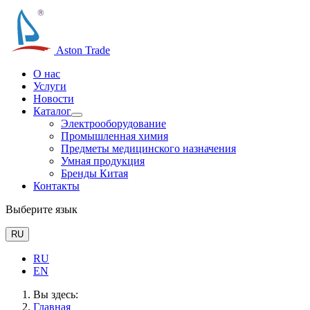
Aston Trade
О нас
Услуги
Новости
Каталог
Электрооборудование
Промышленная химия
Предметы медицинского назначения
Умная продукция
Бренды Китая
Контакты
Выберите язык
RU
RU
EN
Вы здесь:
Главная